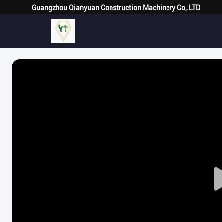
Guangzhou Qianyuan Construction Machinery Co,.LTD