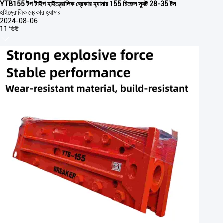
YTB155 টপ টাইপ হাইড্রোলিক ব্রেকার হ্যামার 155 চিজেল স্যুট 28-35 টন
হাইড্রোলিক ব্রেকার হ্যামার
2024-08-06
11 ভিউ